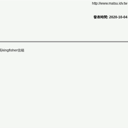
http://www.matsu.idv.tw
發表時間: 2020-10-04
fisher信箱