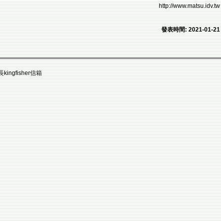
http://www.matsu.idv.tw
發表時間: 2021-01-21
fisher信箱