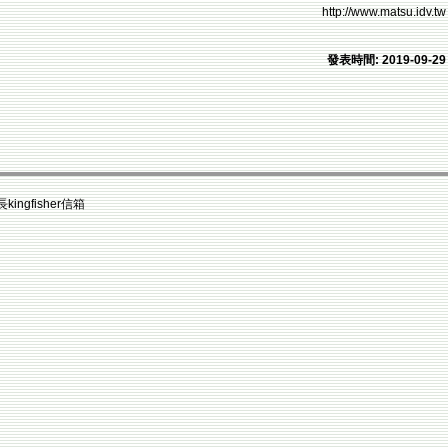
http://www.matsu.idv.tw
發表時間: 2019-09-29
fisher信箱