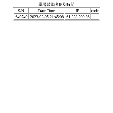
掌聲鼓勵者IP及時間
S/N
Date Time
IP
code
640749
2023-02-05 21:45:08
61.228.200.36