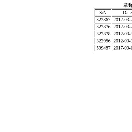
掌聲
S/N
Date
322867
2012-03-2
322876
2012-03-2
322878
2012-03-3
322956
2012-03-3
509487
2017-03-1