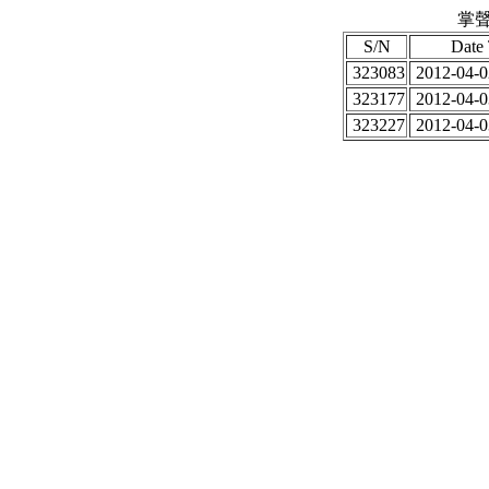
掌聲
S/N
Date
323083
2012-04-0
323177
2012-04-0
323227
2012-04-0