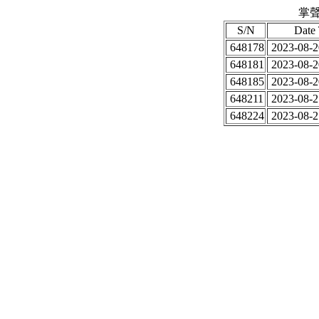
掌聲
S/N
Date
648178
2023-08-2
648181
2023-08-2
648185
2023-08-2
648211
2023-08-2
648224
2023-08-2