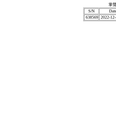
掌聲
S/N
Dat
638569
2022-12-