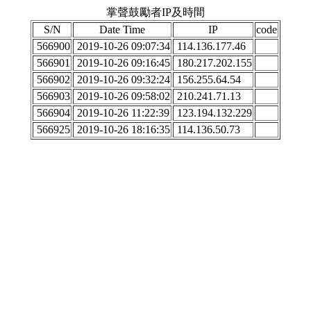
掌聲鼓勵者IP及時間
S/N
Date Time
IP
code
566900
2019-10-26 09:07:34
114.136.177.46
566901
2019-10-26 09:16:45
180.217.202.155
566902
2019-10-26 09:32:24
156.255.64.54
566903
2019-10-26 09:58:02
210.241.71.13
566904
2019-10-26 11:22:39
123.194.132.229
566925
2019-10-26 18:16:35
114.136.50.73