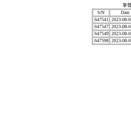
掌聲
S/N
Date
647541
2023-08-0
647547
2023-08-0
647549
2023-08-0
647598
2023-08-0