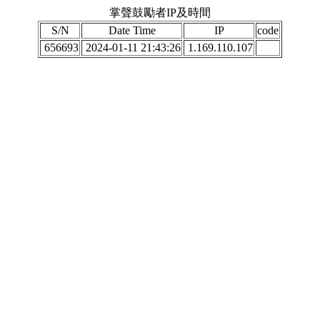
掌聲鼓勵者IP及時間
S/N
Date Time
IP
code
656693
2024-01-11 21:43:26
1.169.110.107