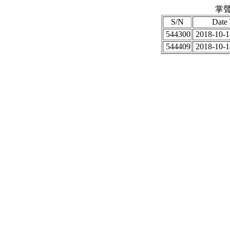
掌聲
S/N
Date
544300
2018-10-1
544409
2018-10-1