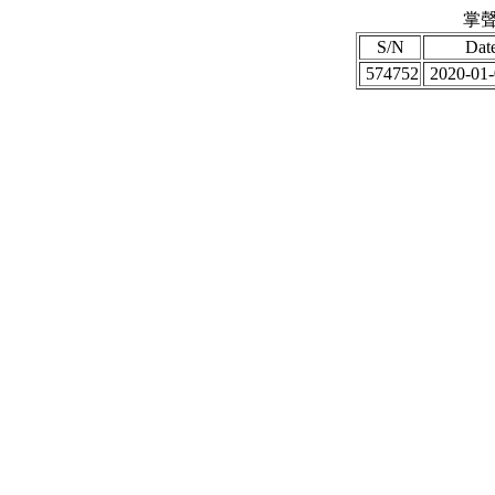
掌聲
S/N
Dat
574752
2020-01-