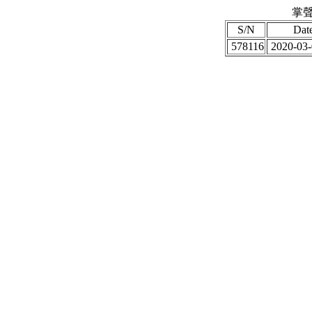
掌聲
S/N
Dat
578116
2020-03-