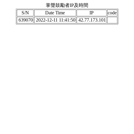
掌聲鼓勵者IP及時間
S/N
Date Time
IP
code
639070
2022-12-11 11:41:50
42.77.173.101