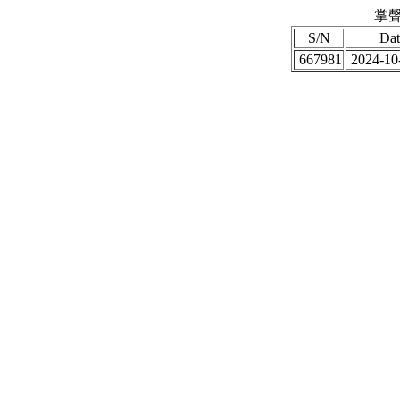
掌聲
S/N
Dat
667981
2024-10-