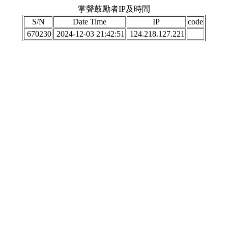
掌聲鼓勵者IP及時間
S/N
Date Time
IP
code
670230
2024-12-03 21:42:51
124.218.127.221