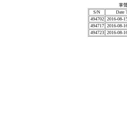
掌聲
S/N
Date 
494702
2016-08-15
494717
2016-08-16
494723
2016-08-16