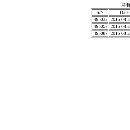
掌聲
S/N
Date
495032
2016-08-2
495057
2016-08-2
495087
2016-08-2