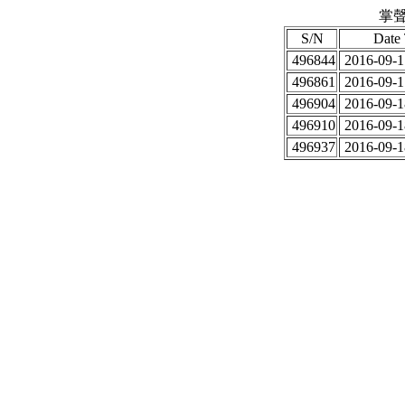
掌聲
S/N
Date
496844
2016-09-1
496861
2016-09-1
496904
2016-09-1
496910
2016-09-1
496937
2016-09-1