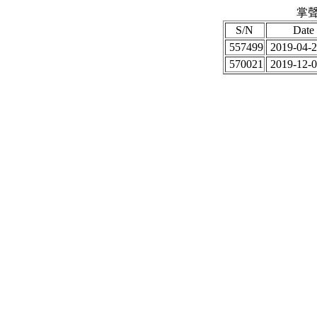
掌聲
S/N
Date
557499
2019-04-2
570021
2019-12-0