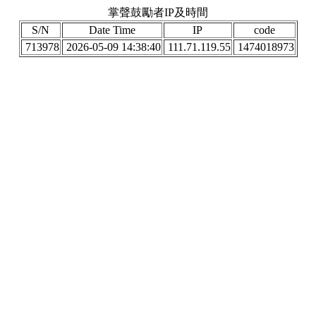
掌聲鼓勵者IP及時間
S/N
Date Time
IP
code
713978
2026-05-09 14:38:40
111.71.119.55
1474018973