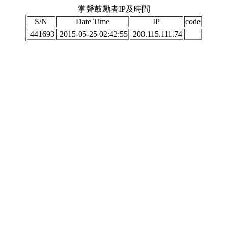
掌聲鼓勵者IP及時間
S/N
Date Time
IP
code
441693
2015-05-25 02:42:55
208.115.111.74