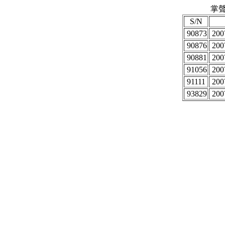
掌聲
S/N
90873
2007
90876
2007
90881
2007
91056
2007
91111
2007
93829
2007