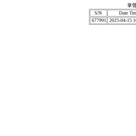
掌聲
S/N
Date Ti
677991
2025-04-15 1