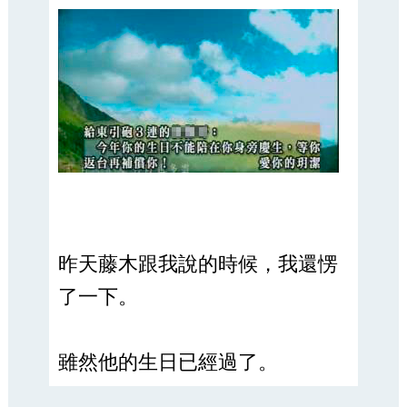
昨天藤木跟我說的時候，我還愣
了一下。
雖然他的生日已經過了。