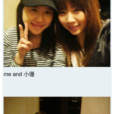
me and 小珊