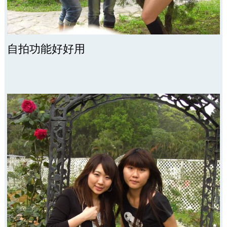
自拍功能好好用