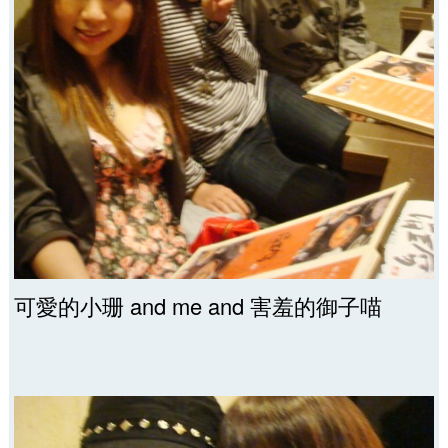
可愛的小珊 and me and 害羞的御子喵