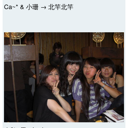
Ca~* & 小珊 → 北竿北竿