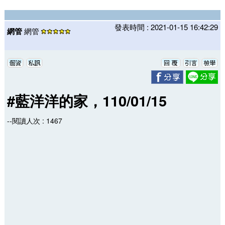
發表時間 : 2021-01-15 16:42:29
網管
網管
#藍洋洋的家，110/01/15
--閱讀人次 : 1467