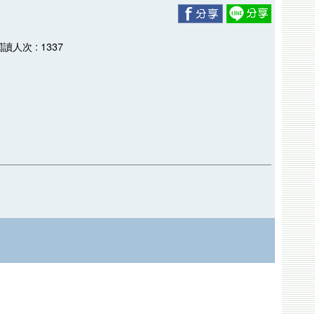
閱讀人次 : 1337