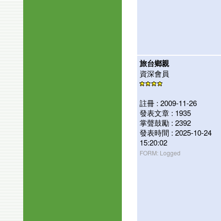
旅台鄉親
資深會員
註冊 : 2009-11-26
發表文章 : 1935
掌聲鼓勵 : 2392
發表時間 : 2025-10-24
15:20:02
FORM: Logged