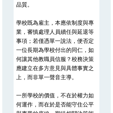
品質。
學校既為雇主，本應依制度與專
業，審慎處理人員續任與延退等
事項；若僅憑單一說法，便否定
一位長期為學校付出的同仁，如
何讓其他教職員信服？校務決策
應建立在多方意見與具體事實之
上，而非單一聲音主導。
一所學校的價值，不在於權力如
何運作，而在於是否能守住公平