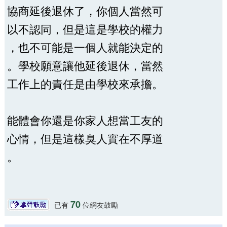
協商延後退休了，你個人當然可
以不認同，但是這是學校的權力
，也不可能是一個人就能決定的
。學校願意讓他延後退休，當然
工作上的責任是由學校來承擔。
能體會你還是你家人想當工友的
心情，但是這樣臭人實在不厚道
。
70
已有
位網友鼓勵