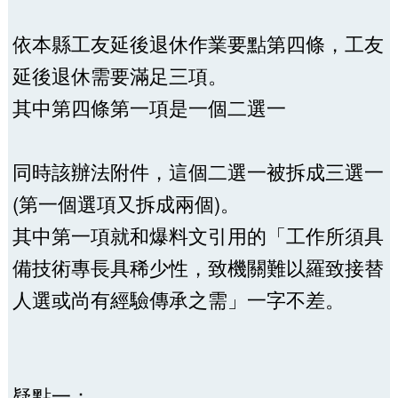
依本縣工友延後退休作業要點第四條，工友
延後退休需要滿足三項。
其中第四條第一項是一個二選一
同時該辦法附件，這個二選一被拆成三選一
(第一個選項又拆成兩個)。
其中第一項就和爆料文引用的「工作所須具
備技術專長具稀少性，致機關難以羅致接替
人選或尚有經驗傳承之需」一字不差。
疑點一：