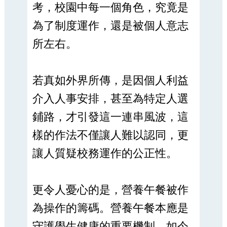
考，校園中每一個角色，究竟是
為了制度運作，還是被個人意志
所左右。
若真如外界所傳，是因個人利益
介入人事安排，甚至為特定人選
鋪路，才引發這一連串風波，這
樣的作法不僅讓人難以認同，更
讓人質疑校務運作的公正性。
更令人憂心的是，營養午餐被作
為操作的籌碼。營養午餐本應是
守護學生健康的重要機制，如今