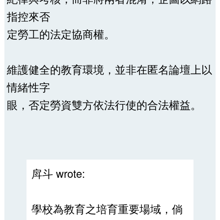
指控來否
定勞工的法定協商權。
維護健全的教育環境，並非在匿名論壇上以
情緒性字
眼，否定勞資雙方依法行使的合法權益。
戽斗 wrote:
學校為教育之培育重要場域，倘