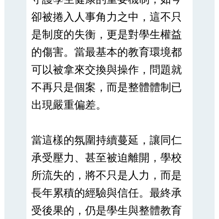
卻被捲入人事角力之中，這不只
是制度的失衡，更是對學生權益
的傷害。當最基本的教育環境都
可以被拿來交換與操作，問題就
不再只是個案，而是整體體制已
出現嚴重偏差。
當這樣的氛圍持續蔓延，讓同仁
承受壓力、甚至被迫離開，學校
所流失的，將不只是人力，而是
長年累積的經驗與信任。最終承
受後果的，仍是學生與整體教育