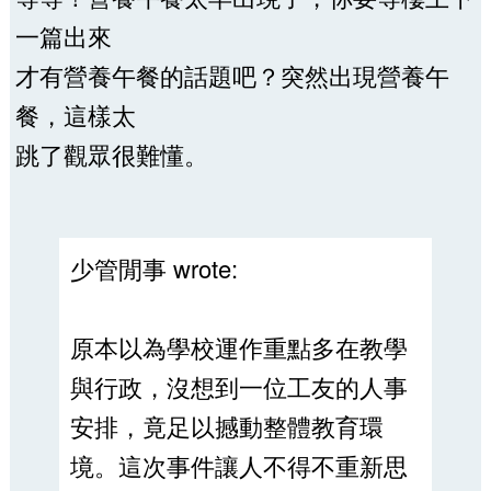
一篇出來
才有營養午餐的話題吧？突然出現營養午
餐，這樣太
跳了觀眾很難懂。
少管閒事 wrote:
原本以為學校運作重點多在教學
與行政，沒想到一位工友的人事
安排，竟足以撼動整體教育環
境。這次事件讓人不得不重新思