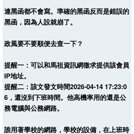
連黑函都不會寫。準確的黑函反而是錯誤的
黑函，因為人設就崩了。
政風要不要順便去查一下？
提醒一：可以和馬祖資訊網徵求提供該會員
IP地址。
提醒二：該文發文時間2026-04-14 17:23:0
6，還沒到下班時間。他高機率用的還是公
務電腦與公務網路。
誰用著學校的網路，學校的設備，在上班時