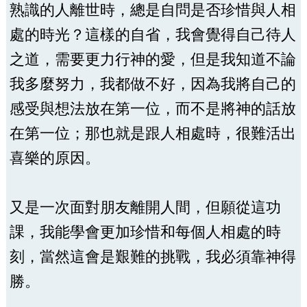
熟識的人離世時，總是自問是否珍惜與人相
處的時光？這樣的自省，我會覺得自己待人
之道，需要更力行神的愛，但是我知道不論
我多麼努力，我都做不好，因為我將自己的
感受與想法放在第一位，而不是將神的話放
在第一位；那也就是跟人相處時，很難活出
喜樂的原因。
又是一次面對朋友離開人間，但願從這功
課，我能學會更加珍惜和每個人相處的時
刻，當然這會是艱難的挑戰，我必須靠神得
勝。