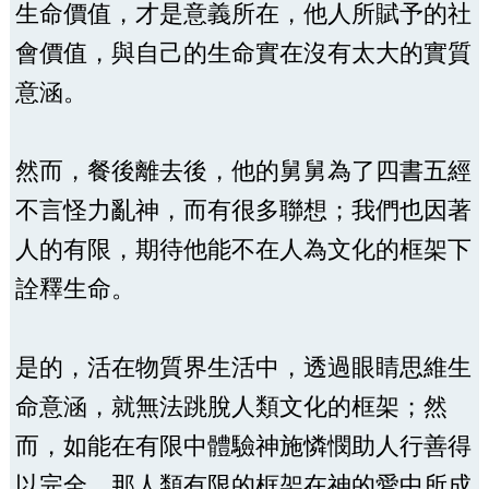
生命價值，才是意義所在，他人所賦予的社
會價值，與自己的生命實在沒有太大的實質
意涵。
然而，餐後離去後，他的舅舅為了四書五經
不言怪力亂神，而有很多聯想；我們也因著
人的有限，期待他能不在人為文化的框架下
詮釋生命。
是的，活在物質界生活中，透過眼睛思維生
命意涵，就無法跳脫人類文化的框架；然
而，如能在有限中體驗神施憐憫助人行善得
以完全，那人類有限的框架在神的愛中所成