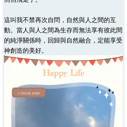
這叫我不禁再次自問，自然與人之間的互
動。當人與人之間為生存而無法享有彼此間
的純淨關係時，回歸與自然融合，定能享受
神創造的美好。