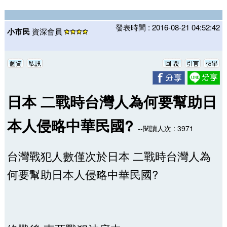
發表時間 : 2016-08-21 04:52:42
小市民
資深會員
日本 二戰時台灣人為何要幫助日
本人侵略中華民國?
--閱讀人次 : 3971
台灣戰犯人數僅次於日本 二戰時台灣人為
何要幫助日本人侵略中華民國?