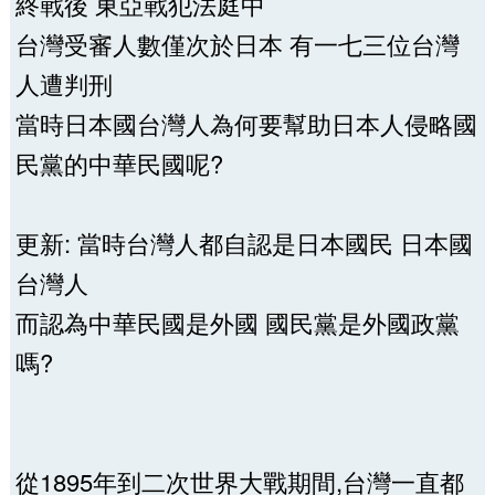
終戰後 東亞戰犯法庭中
台灣受審人數僅次於日本 有一七三位台灣
人遭判刑
當時日本國台灣人為何要幫助日本人侵略國
民黨的中華民國呢?
更新: 當時台灣人都自認是日本國民 日本國
台灣人
而認為中華民國是外國 國民黨是外國政黨
嗎?
從1895年到二次世界大戰期間,台灣一直都