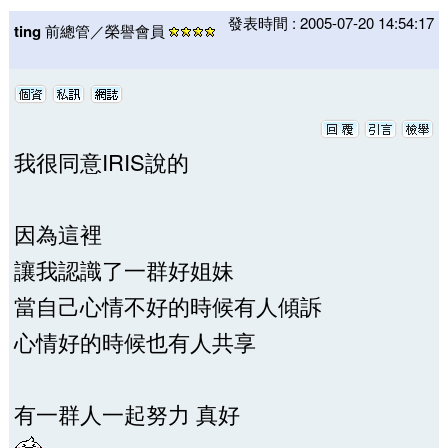
發表時間 : 2005-07-20 14:54:17
ting
前總管／榮譽會員
我很同意IRIS說的
因為這裡
讓我認識了一群好姐妹
當自己心情不好的時候有人傾訴
心情好的時候也有人共享
有一群人一起努力 真好