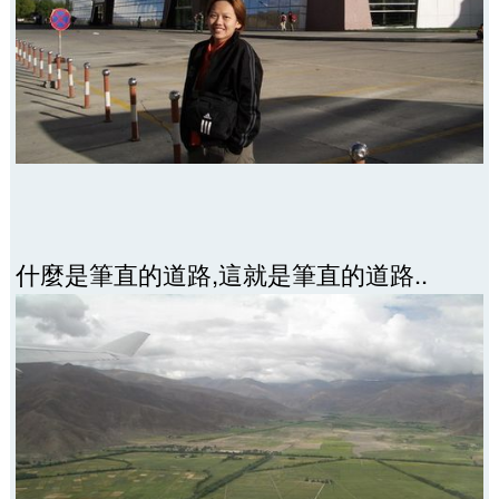
什麼是筆直的道路,這就是筆直的道路..