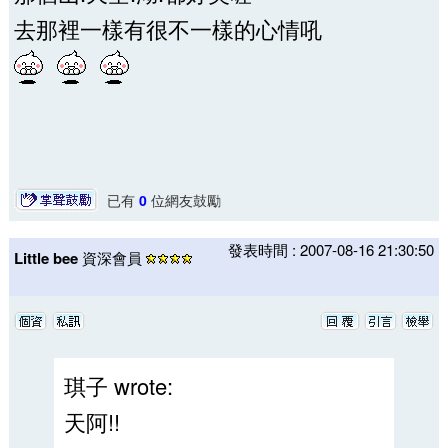
去那裡一樣有很不一樣的心情吼
已有
0
位網友鼓勵
發表時間 : 2007-08-16 21:30:50
Little bee
資深會員
琪子 wrote:
天阿!!