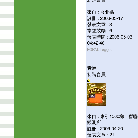
來自 : 台北縣
註冊 : 2006-03-17
發表文章 : 3
掌聲鼓勵 : 6
發表時間 : 2006-05-03
04:42:48
FORM: Logged
青蛙
初階會員
來自 : 東引1560梯二營
觀測所
註冊 : 2006-04-20
發表文章 : 21