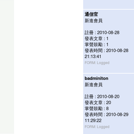
通信官
新進會員
註冊 : 2010-08-28
發表文章 : 1
掌聲鼓勵 : 1
發表時間 : 2010-08-28
21:13:41
FORM: Logged
badminiton
新進會員
註冊 : 2010-08-20
發表文章 : 20
掌聲鼓勵 : 8
發表時間 : 2010-08-29
11:29:22
FORM: Logged