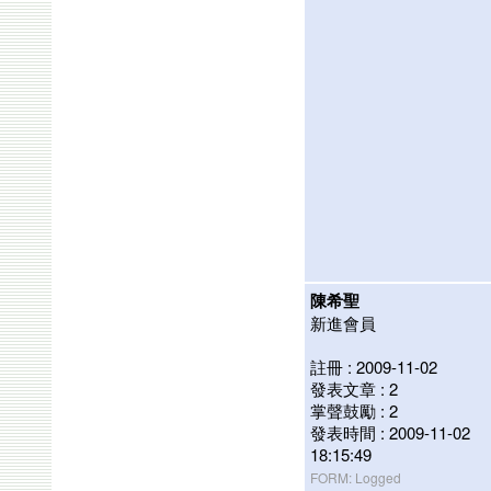
陳希聖
新進會員
註冊 : 2009-11-02
發表文章 : 2
掌聲鼓勵 : 2
發表時間 : 2009-11-02
18:15:49
FORM: Logged