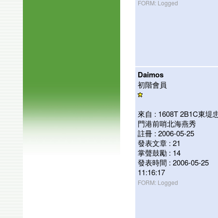
FORM: Logged
Daimos
初階會員
來自 : 1608T 2B1C東堤
門港前哨北海燕秀
註冊 : 2006-05-25
發表文章 : 21
掌聲鼓勵 : 14
發表時間 : 2006-05-25
11:16:17
FORM: Logged