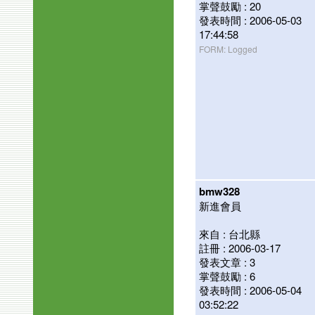
掌聲鼓勵 : 20
發表時間 : 2006-05-03
17:44:58
FORM: Logged
bmw328
新進會員
來自 : 台北縣
註冊 : 2006-03-17
發表文章 : 3
掌聲鼓勵 : 6
發表時間 : 2006-05-04
03:52:22