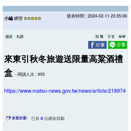
發表時間 : 2024-02-11 23:35:06
小編
網管
來東引秋冬旅遊送限量高粱酒禮
盒
--閱讀人次 : 955
https://www.matsu-news.gov.tw/news/article/218974
已有
0
位網友鼓勵