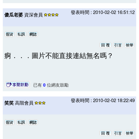
發表時間 : 2010-02-02 16:51:12
傻瓜老婆
資深會員
痾．．．圖片不能直接連結無名嗎？
已有
0
位網友鼓勵
發表時間 : 2010-02-02 18:22:49
笑笑
高階會員