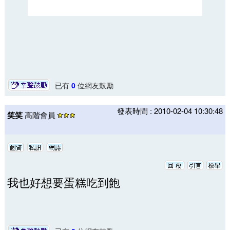
已有
0
位網友鼓勵
發表時間 : 2010-02-04 10:30:48
笑笑
高階會員
我也好想要蛋糕吃到飽