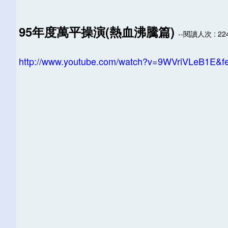
95年度萬平操演(熱血沸騰篇)
--閱讀人次 : 22
http://www.youtube.com/watch?v=9WVriVLeB1E&fe