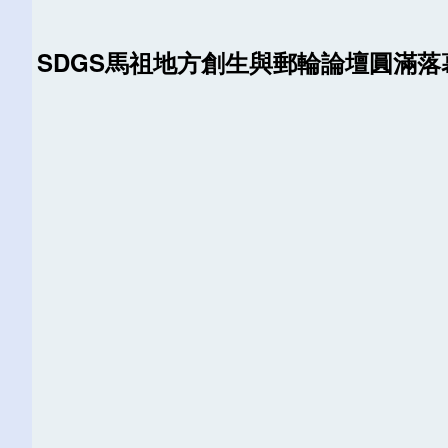
SDGS馬祖地方創生與郵輪論壇圓滿