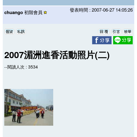
發表時間 : 2007-06-27 14:05:26
chuango
初階會員
2007湄洲進香活動照片(二)
--閱讀人次 : 3534