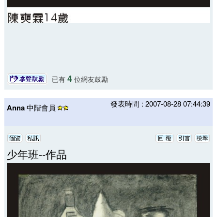
4
已有
位網友鼓勵
發表時間 : 2007-08-28 07:44:39
Anna
中階會員
少年班--作品