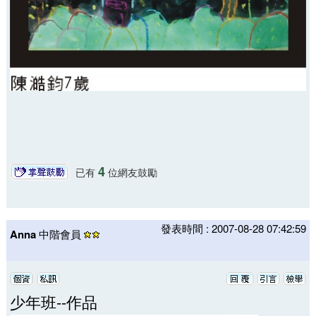
4
已有
位網友鼓勵
發表時間 : 2007-08-28 07:42:59
Anna
中階會員
少年班--作品