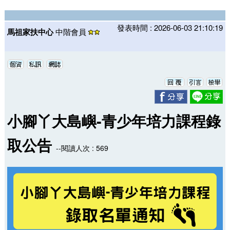
發表時間 : 2026-06-03 21:10:19
馬祖家扶中心
中階會員
小腳丫大島嶼-青少年培力課程錄
取公告
--閱讀人次 : 569