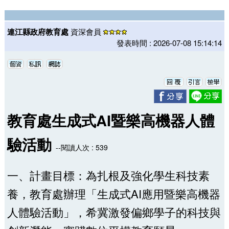
連江縣政府教育處
資深會員
發表時間 : 2026-07-08 15:14:14
教育處生成式AI暨樂高機器人體
驗活動
--閱讀人次 : 539
一、計畫目標：為扎根及強化學生科技素
養，教育處辦理「生成式AI應用暨樂高機器
人體驗活動」，希冀激發偏鄉學子的科技與