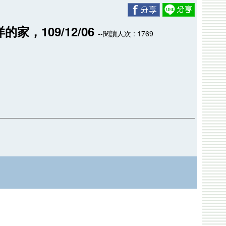
，109/12/06
--閱讀人次 : 1769