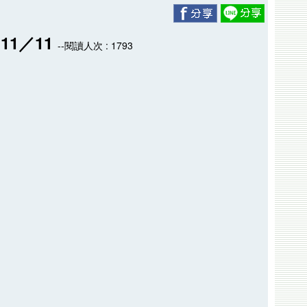
11／11
--閱讀人次 : 1793