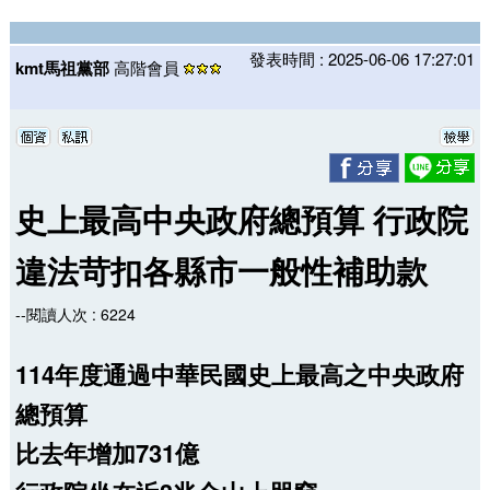
發表時間 : 2025-06-06 17:27:01
kmt馬祖黨部
高階會員
史上最高中央政府總預算 行政院
違法苛扣各縣市一般性補助款
--閱讀人次 : 6224
114年度通過中華民國史上最高之中央政府
總預算
比去年增加731億