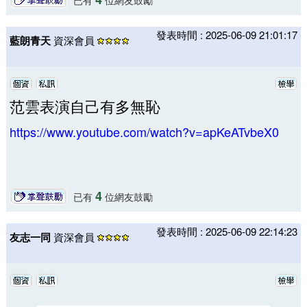
發表時間 : 2025-06-09 21:01:17
藍朗青天
資深會員
范雲表演自己有多無恥
https://www.youtube.com/watch?v=apKeATvbeX0
4
已有
位網友鼓勵
發表時間 : 2025-06-09 22:14:23
友志一同
資深會員