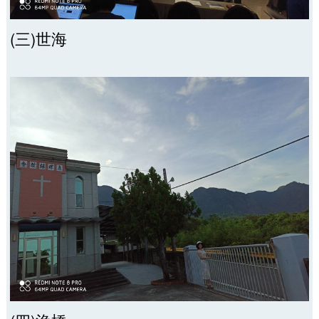
(三)世海